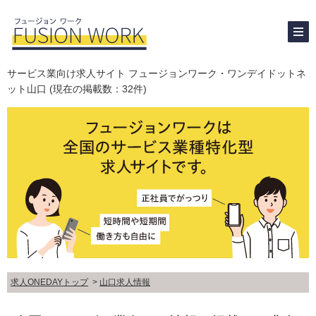
サービス業向け求人サイト フュージョンワーク・ワンデイドットネ
ット山口 (現在の掲載数：32件)
求人ONEDAYトップ
>
山口求人情報