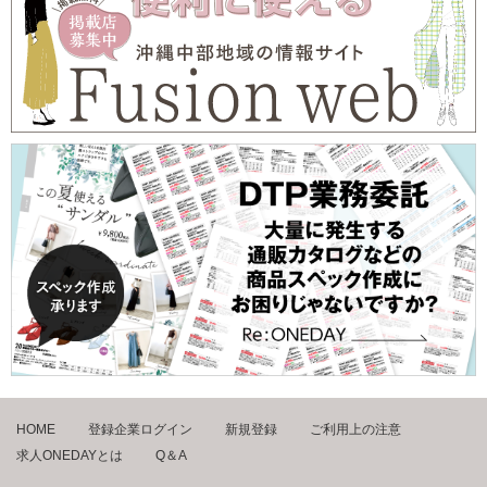
HOME
登録企業ログイン
新規登録
ご利用上の注意
求人ONEDAYとは
Q＆A