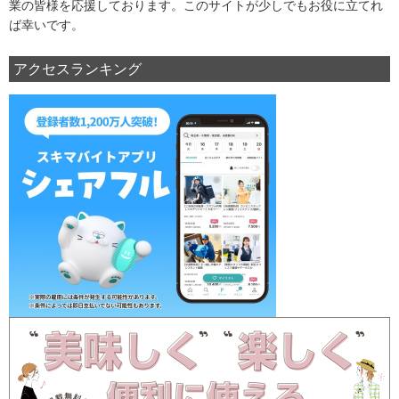
業の皆様を応援しております。このサイトが少しでもお役に立てれ
ば幸いです。
アクセスランキング